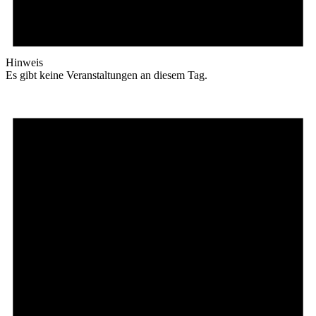
Hinweis
Es gibt keine Veranstaltungen an diesem Tag.