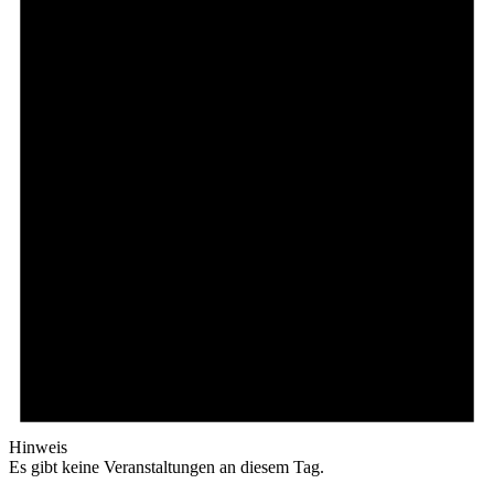
Hinweis
Es gibt keine Veranstaltungen an diesem Tag.