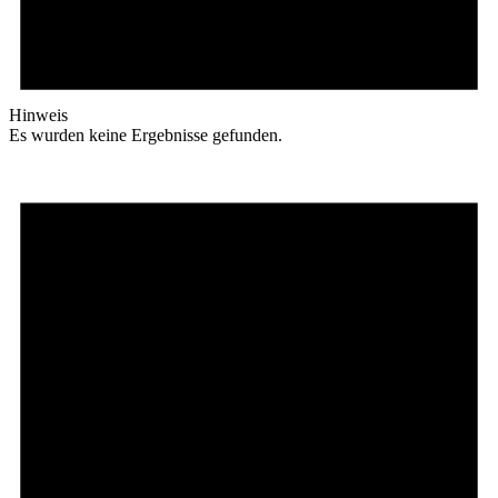
Hinweis
Es wurden keine Ergebnisse gefunden.