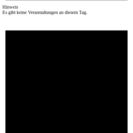
Hinweis
Es gibt keine Veranstaltungen an diesem Tag.