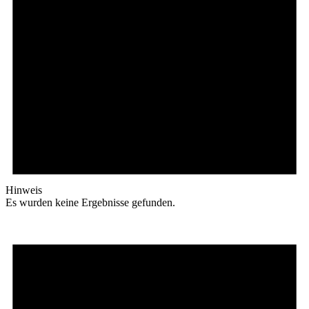
Hinweis
Es wurden keine Ergebnisse gefunden.