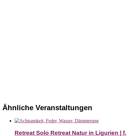
Ähnliche Veranstaltungen
Retreat Solo Retreat Natur in Ligurien | f.