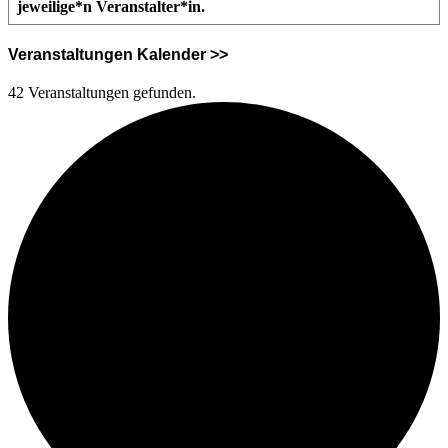
jeweilige*n Veranstalter*in.
Veranstaltungen Kalender >>
42 Veranstaltungen gefunden.