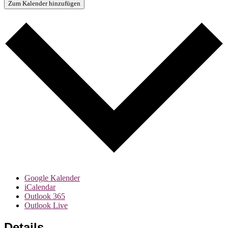
Zum Kalender hinzufügen
Google Kalender
iCalendar
Outlook 365
Outlook Live
Details