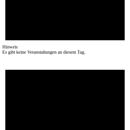
Hinweis
Es gibt keine Veranstaltungen an diesem Tag.