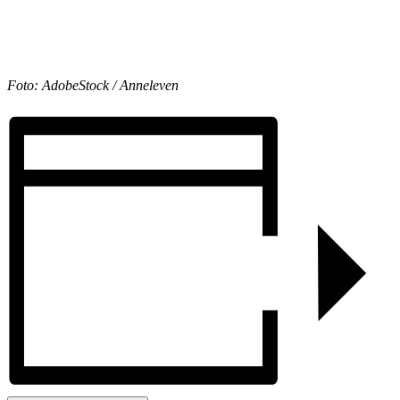
Foto: AdobeStock / Anneleven