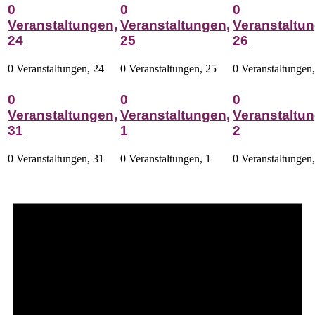
0
0
0
Veranstaltungen,
Veranstaltungen,
Veranstaltun
24
25
26
0 Veranstaltungen,
24
0 Veranstaltungen,
25
0 Veranstaltungen
0
0
0
Veranstaltungen,
Veranstaltungen,
Veranstaltun
31
1
2
0 Veranstaltungen,
31
0 Veranstaltungen,
1
0 Veranstaltungen