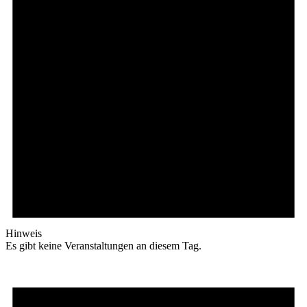
Hinweis
Es gibt keine Veranstaltungen an diesem Tag.