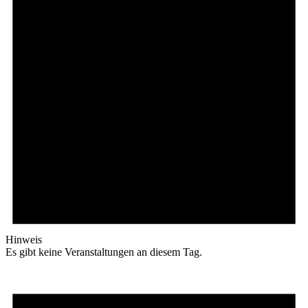
Hinweis
Es gibt keine Veranstaltungen an diesem Tag.