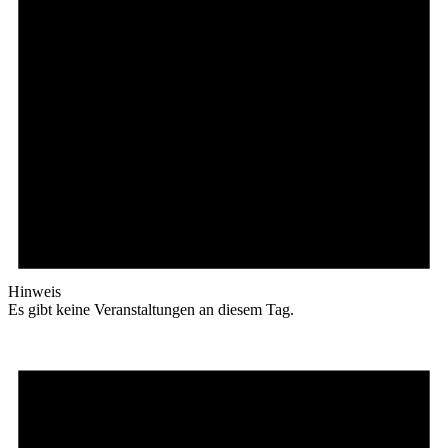
Hinweis
Es gibt keine Veranstaltungen an diesem Tag.