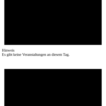
Hinweis
Es gibt keine Veranstaltungen an diesem Tag.