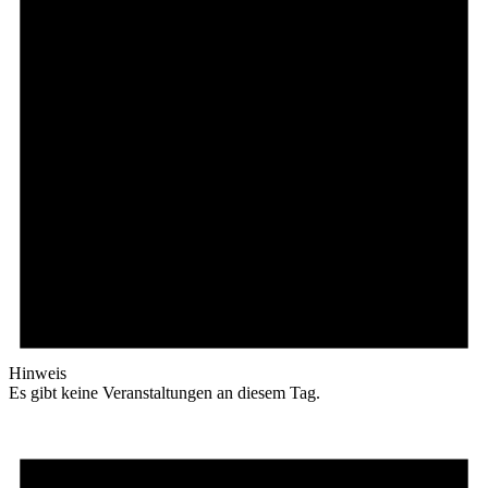
Hinweis
Es gibt keine Veranstaltungen an diesem Tag.