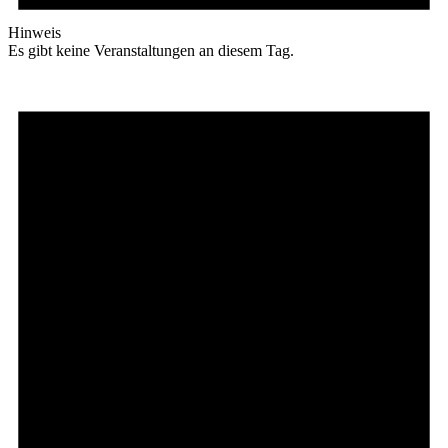
Hinweis
Es gibt keine Veranstaltungen an diesem Tag.