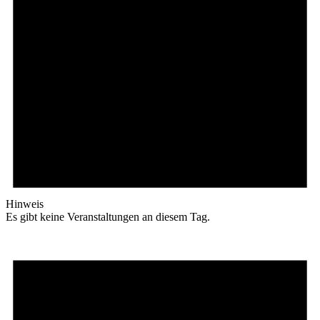
Hinweis
Es gibt keine Veranstaltungen an diesem Tag.