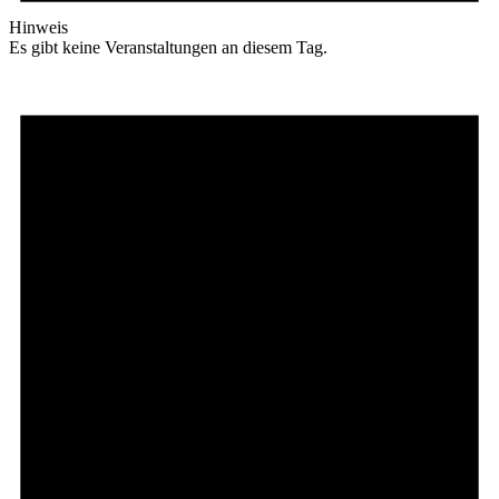
Hinweis
Es gibt keine Veranstaltungen an diesem Tag.