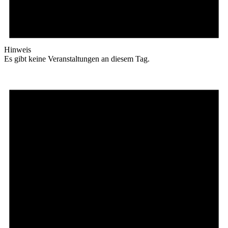
Hinweis
Es gibt keine Veranstaltungen an diesem Tag.