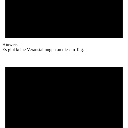
Hinweis
Es gibt keine Veranstaltungen an diesem Tag.