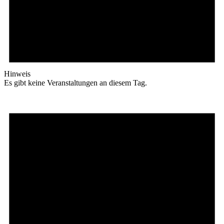
Hinweis
Es gibt keine Veranstaltungen an diesem Tag.