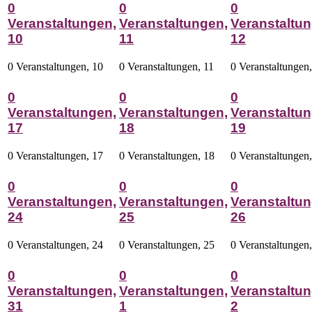
0
0
0
Veranstaltungen,
Veranstaltungen,
Veranstaltun
10
11
12
0 Veranstaltungen,
10
0 Veranstaltungen,
11
0 Veranstaltungen
0
0
0
Veranstaltungen,
Veranstaltungen,
Veranstaltun
17
18
19
0 Veranstaltungen,
17
0 Veranstaltungen,
18
0 Veranstaltungen
0
0
0
Veranstaltungen,
Veranstaltungen,
Veranstaltun
24
25
26
0 Veranstaltungen,
24
0 Veranstaltungen,
25
0 Veranstaltungen
0
0
0
Veranstaltungen,
Veranstaltungen,
Veranstaltun
31
1
2