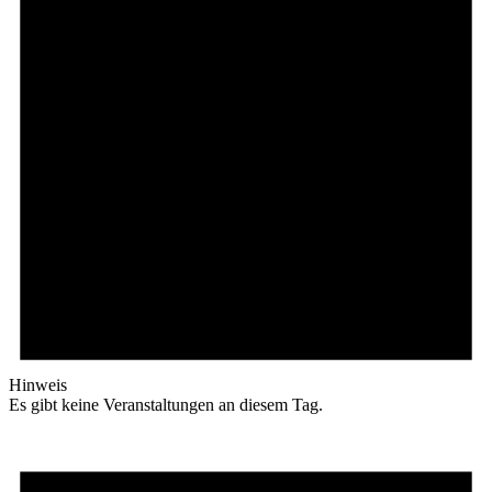
Hinweis
Es gibt keine Veranstaltungen an diesem Tag.