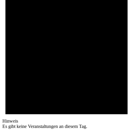
Hinweis
Es gibt keine Veranstaltungen an diesem Tag.