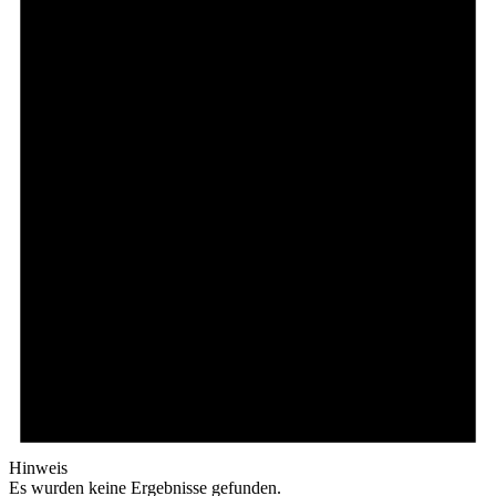
Hinweis
Es wurden keine Ergebnisse gefunden.