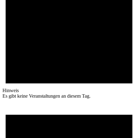
Hinweis
Es gibt keine Veranstaltungen an diesem Tag.