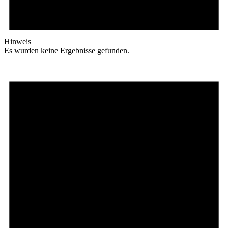
Hinweis
Es wurden keine Ergebnisse gefunden.