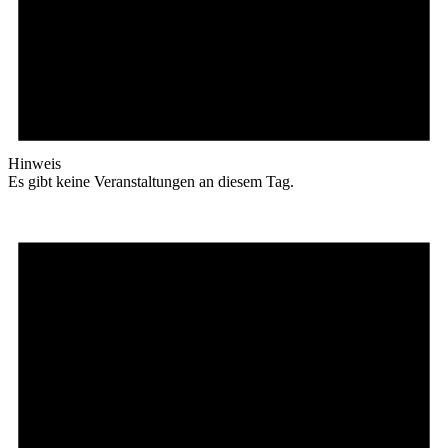
Hinweis
Es gibt keine Veranstaltungen an diesem Tag.