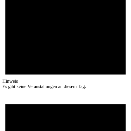
Hinweis
Es gibt keine Veranstaltungen an diesem Tag.