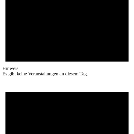
Hinweis
Es gibt keine Veranstaltungen an diesem Tag.