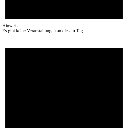
Hinweis
Es gibt keine Veranstaltungen an diesem Tag.