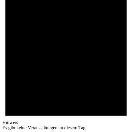
Hinweis
Es gibt keine Veranstaltungen an diesem Tag.