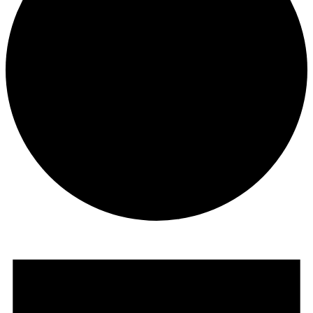
Veranstaltungen