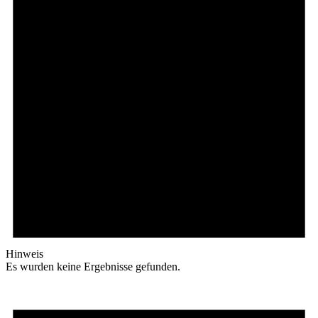
Hinweis
Es wurden keine Ergebnisse gefunden.