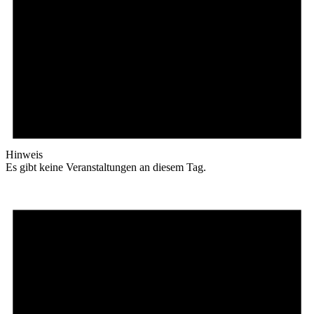
Hinweis
Es gibt keine Veranstaltungen an diesem Tag.