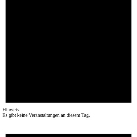
Hinweis
Es gibt keine Veranstaltungen an diesem Tag.