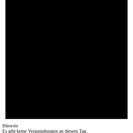
Hinweis
Es gibt keine Veranstaltungen an diesem Tag.