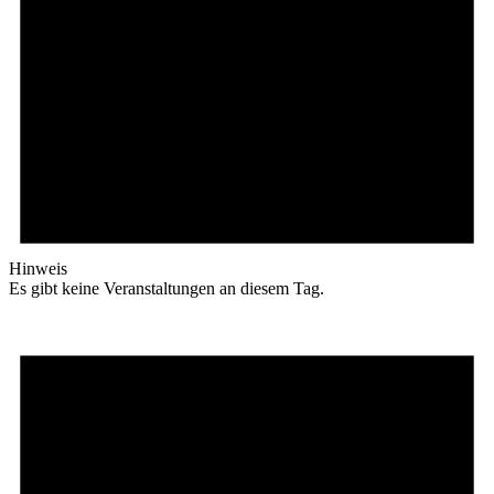
Hinweis
Es gibt keine Veranstaltungen an diesem Tag.