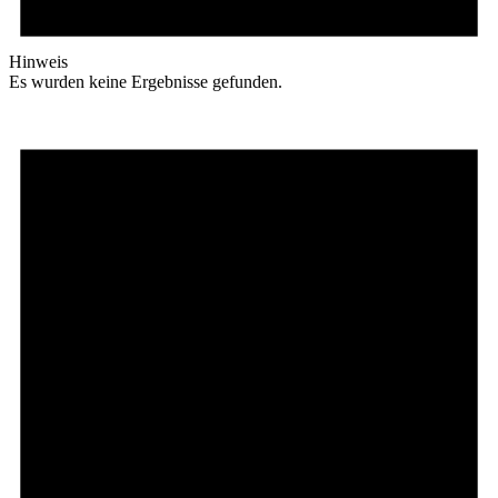
Hinweis
Es wurden keine Ergebnisse gefunden.