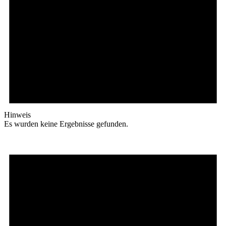
Hinweis
Es wurden keine Ergebnisse gefunden.