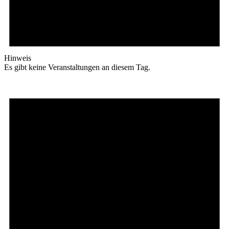
Hinweis
Es gibt keine Veranstaltungen an diesem Tag.