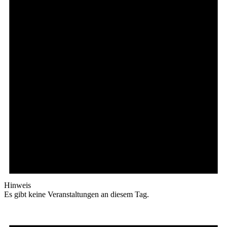
Hinweis
Es gibt keine Veranstaltungen an diesem Tag.