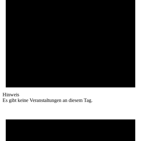
Hinweis
Es gibt keine Veranstaltungen an diesem Tag.