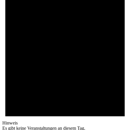
Hinweis
Es gibt keine Veranstaltungen an diesem Tag.