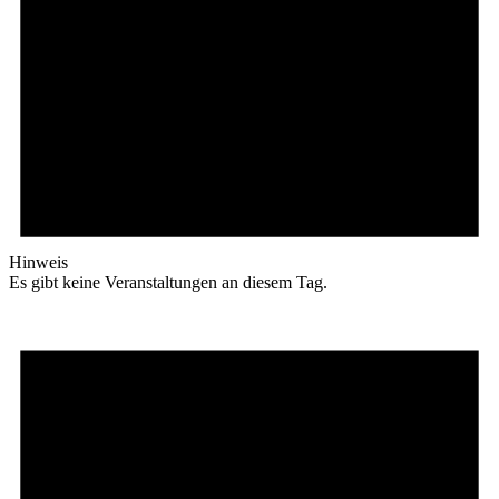
Hinweis
Es gibt keine Veranstaltungen an diesem Tag.