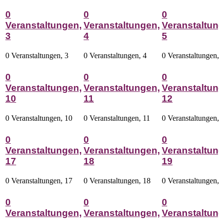
0
0
0
Veranstaltungen,
Veranstaltungen,
Veranstaltun
3
4
5
0 Veranstaltungen,
3
0 Veranstaltungen,
4
0 Veranstaltungen
0
0
0
Veranstaltungen,
Veranstaltungen,
Veranstaltun
10
11
12
0 Veranstaltungen,
10
0 Veranstaltungen,
11
0 Veranstaltungen
0
0
0
Veranstaltungen,
Veranstaltungen,
Veranstaltun
17
18
19
0 Veranstaltungen,
17
0 Veranstaltungen,
18
0 Veranstaltungen
0
0
0
Veranstaltungen,
Veranstaltungen,
Veranstaltun