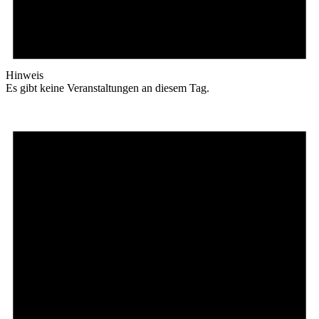
Hinweis
Es gibt keine Veranstaltungen an diesem Tag.