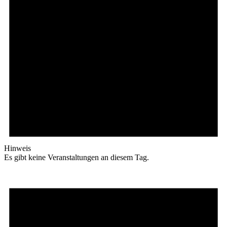
Hinweis
Es gibt keine Veranstaltungen an diesem Tag.