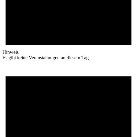
Hinweis
Es gibt keine Veranstaltungen an diesem Tag.