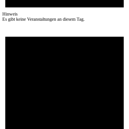
Hinweis
Es gibt keine Veranstaltungen an diesem Tag.