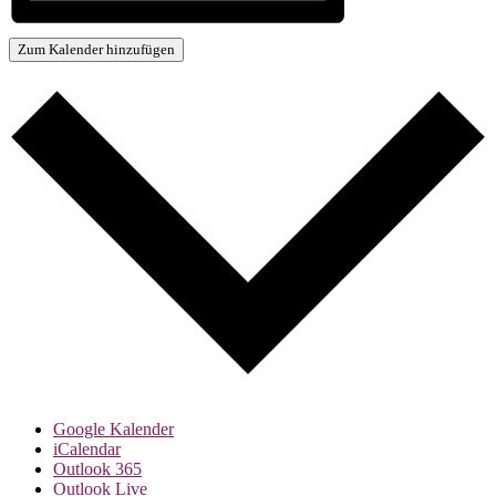
Zum Kalender hinzufügen
Google Kalender
iCalendar
Outlook 365
Outlook Live