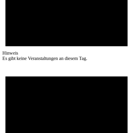
Hinweis
Es gibt keine Veranstaltungen an diesem Tag.