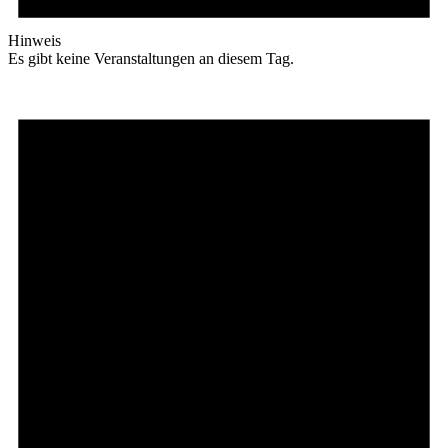
Hinweis
Es gibt keine Veranstaltungen an diesem Tag.