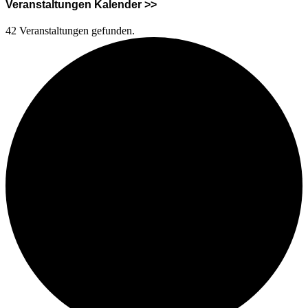
Veranstaltungen Kalender >>
42 Veranstaltungen gefunden.