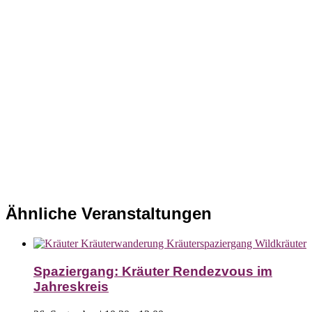
Ähnliche Veranstaltungen
Spaziergang: Kräuter Rendezvous im
Jahreskreis