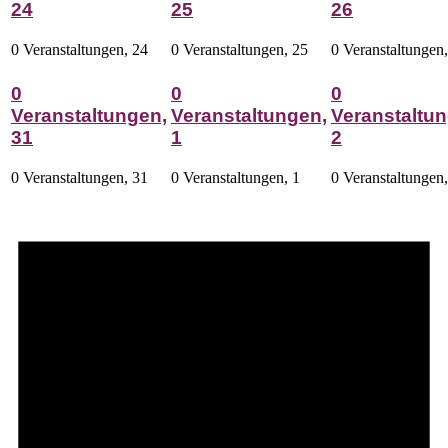
24
25
26
0 Veranstaltungen,
24
0 Veranstaltungen,
25
0 Veranstaltungen
0
0
0
Veranstaltungen,
Veranstaltungen,
Veranstaltun
31
1
2
0 Veranstaltungen,
31
0 Veranstaltungen,
1
0 Veranstaltungen