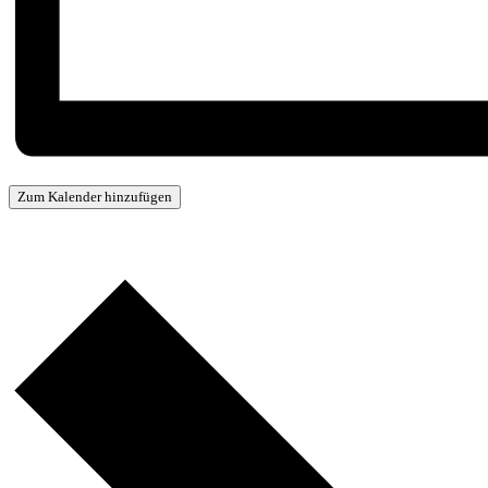
Zum Kalender hinzufügen