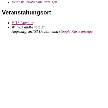
Veranstalter-Website anzeigen
Veranstaltungsort
VHS Augsburg
Willy-Brandt-Platz 3a
Augsburg
,
86153
Deutschland
Google Karte anzeigen