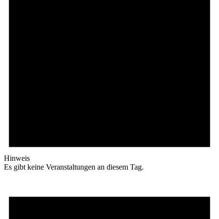
Hinweis
Es gibt keine Veranstaltungen an diesem Tag.