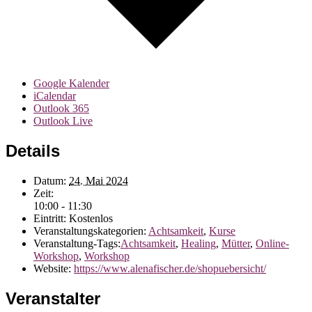
Google Kalender
iCalendar
Outlook 365
Outlook Live
Details
Datum:
24. Mai 2024
Zeit:
10:00 - 11:30
Eintritt:
Kostenlos
Veranstaltungskategorien:
Achtsamkeit
,
Kurse
Veranstaltung-Tags:
Achtsamkeit
,
Healing
,
Mütter
,
Online-
Workshop
,
Workshop
Website:
https://www.alenafischer.de/shopuebersicht/
Veranstalter