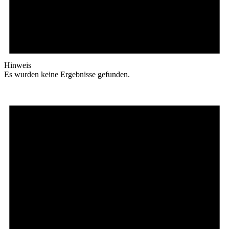
Hinweis
Es wurden keine Ergebnisse gefunden.