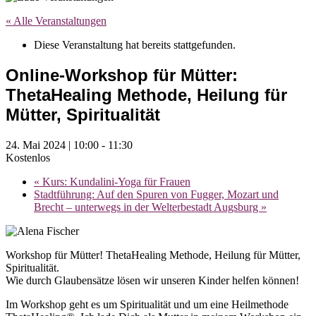
« Alle Veranstaltungen
Diese Veranstaltung hat bereits stattgefunden.
Online-Workshop für Mütter:
ThetaHealing Methode, Heilung für
Mütter, Spiritualität
24. Mai 2024 | 10:00
-
11:30
Kostenlos
«
Kurs: Kundalini-Yoga für Frauen
Stadtführung: Auf den Spuren von Fugger, Mozart und
Brecht – unterwegs in der Welterbestadt Augsburg
»
Workshop für Mütter! ThetaHealing Methode, Heilung für Mütter,
Spiritualität.
Wie durch Glaubensätze lösen wir unseren Kinder helfen können!
Im Workshop geht es um Spiritualität und um eine Heilmethode