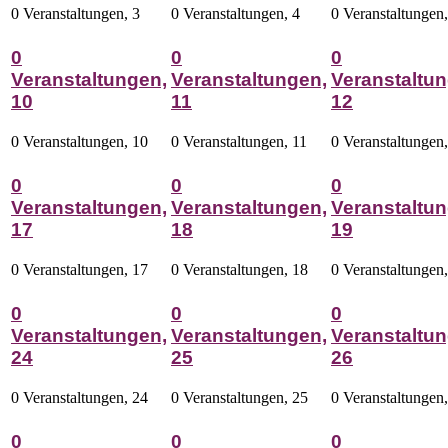
0 Veranstaltungen,
3
0 Veranstaltungen,
4
0 Veranstaltungen
0
0
0
Veranstaltungen,
Veranstaltungen,
Veranstaltun
10
11
12
0 Veranstaltungen,
10
0 Veranstaltungen,
11
0 Veranstaltungen
0
0
0
Veranstaltungen,
Veranstaltungen,
Veranstaltun
17
18
19
0 Veranstaltungen,
17
0 Veranstaltungen,
18
0 Veranstaltungen
0
0
0
Veranstaltungen,
Veranstaltungen,
Veranstaltun
24
25
26
0 Veranstaltungen,
24
0 Veranstaltungen,
25
0 Veranstaltungen
0
0
0