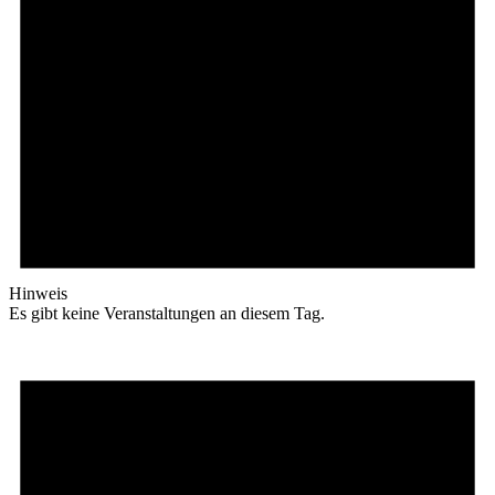
Hinweis
Es gibt keine Veranstaltungen an diesem Tag.