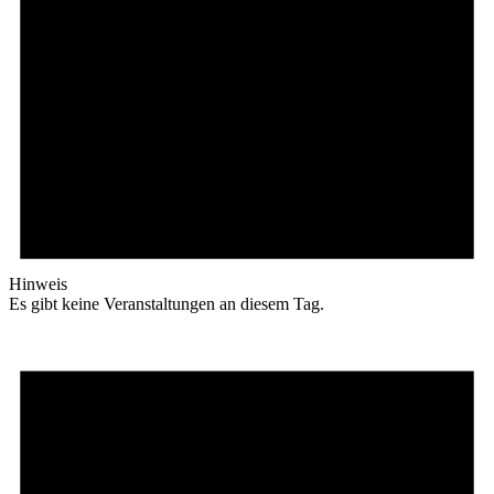
Hinweis
Es gibt keine Veranstaltungen an diesem Tag.