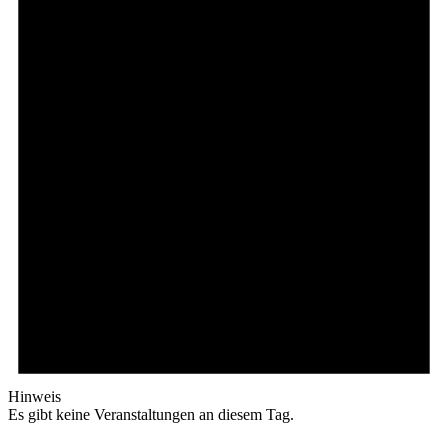
Hinweis
Es gibt keine Veranstaltungen an diesem Tag.