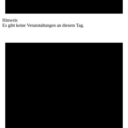
Hinweis
Es gibt keine Veranstaltungen an diesem Tag.