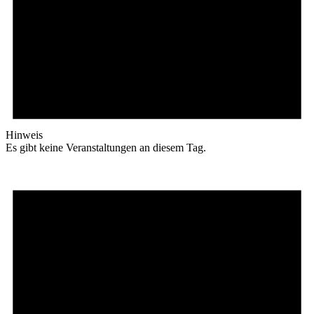
Hinweis
Es gibt keine Veranstaltungen an diesem Tag.