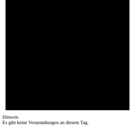
Hinweis
Es gibt keine Veranstaltungen an diesem Tag.