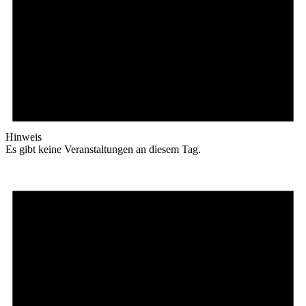
Hinweis
Es gibt keine Veranstaltungen an diesem Tag.