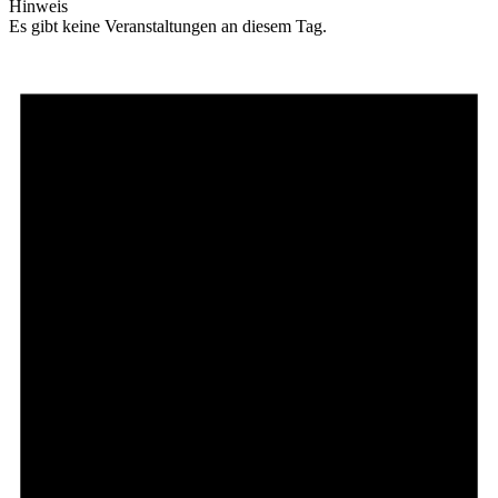
Hinweis
Es gibt keine Veranstaltungen an diesem Tag.