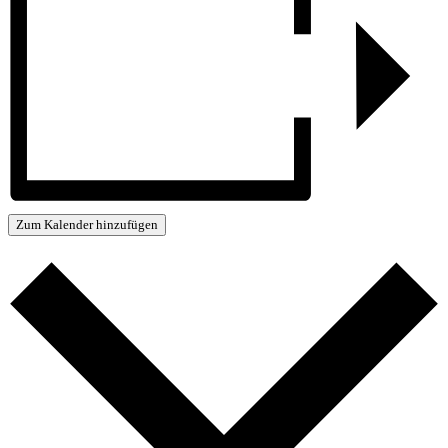
Zum Kalender hinzufügen