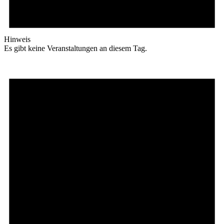
Hinweis
Es gibt keine Veranstaltungen an diesem Tag.