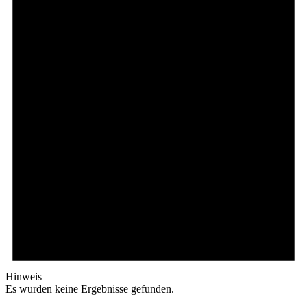
Hinweis
Es wurden keine Ergebnisse gefunden.