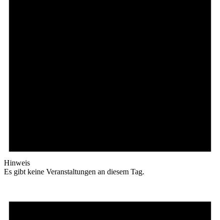
Hinweis
Es gibt keine Veranstaltungen an diesem Tag.