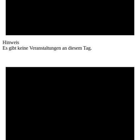
Hinweis
Es gibt keine Veranstaltungen an diesem Tag.