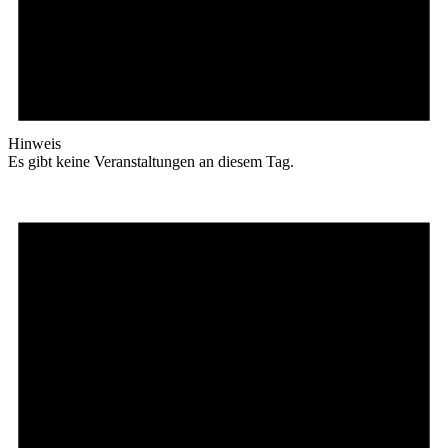
Hinweis
Es gibt keine Veranstaltungen an diesem Tag.