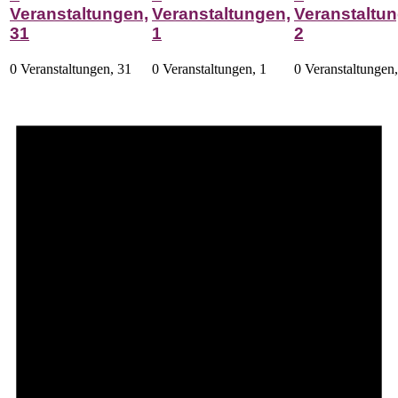
Veranstaltungen,
Veranstaltungen,
Veranstaltun
31
1
2
0 Veranstaltungen,
31
0 Veranstaltungen,
1
0 Veranstaltungen