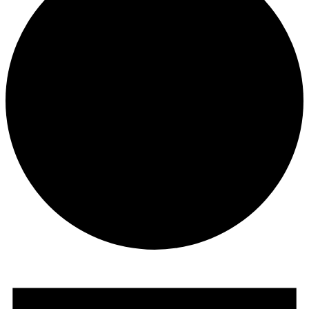
Veranstaltungen