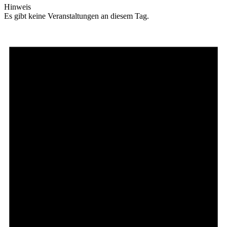
Hinweis
Es gibt keine Veranstaltungen an diesem Tag.