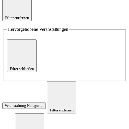
Filter entfernen
Hervorgehobene Veranstaltungen
Filter schließen
Veranstaltung Kategorie
:
Filter entfernen