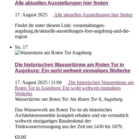
Alle aktuellen Ausstellungen hier finden
17. August 2025
Alle aktuellen Ausstellungen hier finden
Findet ihr unter diesem Link: veranstaltungen-
augsburg.de/aktuelle-ausstellungen-fuer-augsburg-und-die-
region
So.
17
Die historischen Wassertürme am Roten Tor in
Augsburg: Ein wohl weltweit einmaliges Welterbe
17. August 2025 | 11:00
Die historischen Wassertürme am
Roten Tor in Augsburg: Ein wohl weltweit einmaliges
Welterbe
Wassertürme am Roten Tor
Am Roten Tor 8, Augsburg
Das Wasserwerk am Roten Tor ist als historisches
Architekturensemble komplett erhalten und ein vermutlich
weltweit einzigartiges Baudenkmal der
Trinkwasserversorgung aus der Zeit um 1430 bis 1879.
€9,00