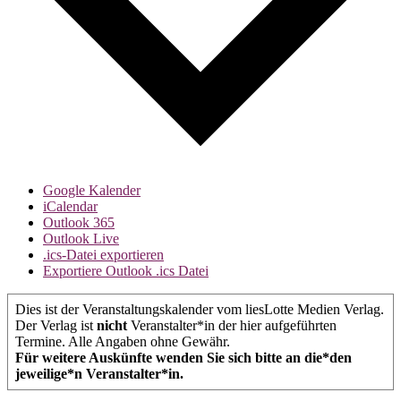
Google Kalender
iCalendar
Outlook 365
Outlook Live
.ics-Datei exportieren
Exportiere Outlook .ics Datei
Dies ist der Veranstaltungskalender vom liesLotte Medien Verlag.
Der Verlag ist
nicht
Veranstalter*in der hier aufgeführten
Termine. Alle Angaben ohne Gewähr.
Für weitere Auskünfte wenden Sie sich bitte an die*den
jeweilige*n Veranstalter*in.