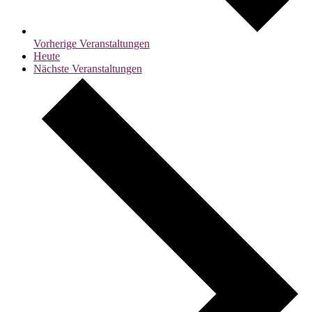
Vorherige
Veranstaltungen
Heute
Nächste
Veranstaltungen