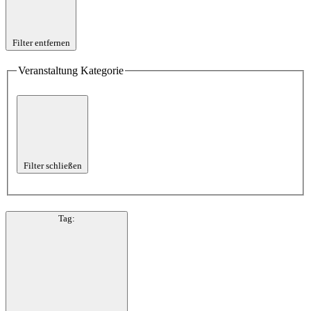
Filter entfernen
Veranstaltung Kategorie
Filter schließen
Tag
: