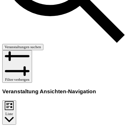
Veranstaltungen suchen
Filter verbergen
Veranstaltung Ansichten-Navigation
Liste