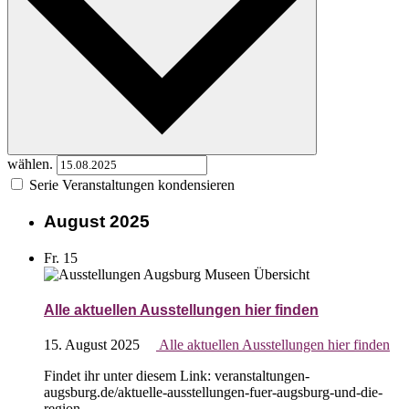
wählen.
Serie Veranstaltungen kondensieren
August 2025
Fr.
15
Alle aktuellen Ausstellungen hier finden
15. August 2025
Alle aktuellen Ausstellungen hier finden
Findet ihr unter diesem Link: veranstaltungen-
augsburg.de/aktuelle-ausstellungen-fuer-augsburg-und-die-
region