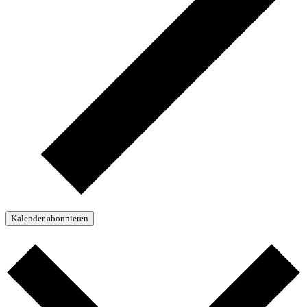
Kalender abonnieren