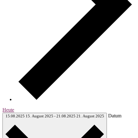
Heute
Datum
15.08.2025
15. August 2025
-
21.08.2025
21. August 2025