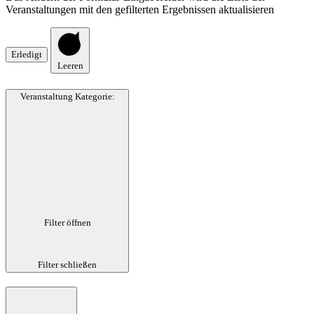
Veranstaltungen mit den gefilterten Ergebnissen aktualisieren
Erledigt
Leeren
Veranstaltung Kategorie
:
Filter öffnen
Filter schließen