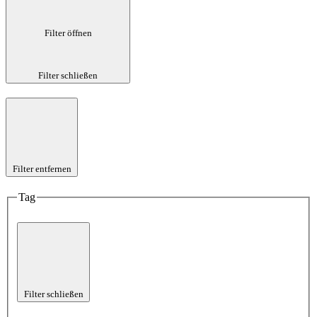
Filter öffnen
Filter schließen
Filter entfernen
Tag
Filter schließen