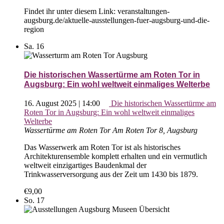
Findet ihr unter diesem Link: veranstaltungen-
augsburg.de/aktuelle-ausstellungen-fuer-augsburg-und-die-
region
Sa.
16
Die historischen Wassertürme am Roten Tor in
Augsburg: Ein wohl weltweit einmaliges Welterbe
16. August 2025 | 14:00
Die historischen Wassertürme am
Roten Tor in Augsburg: Ein wohl weltweit einmaliges
Welterbe
Wassertürme am Roten Tor
Am Roten Tor 8, Augsburg
Das Wasserwerk am Roten Tor ist als historisches
Architekturensemble komplett erhalten und ein vermutlich
weltweit einzigartiges Baudenkmal der
Trinkwasserversorgung aus der Zeit um 1430 bis 1879.
€9,00
So.
17