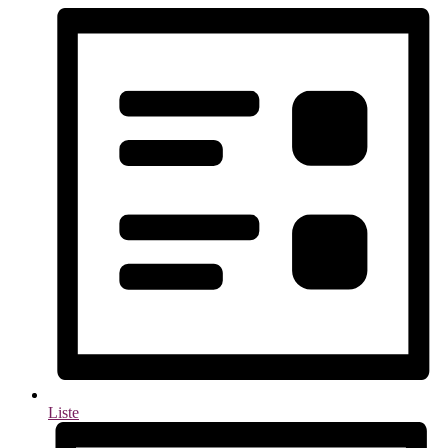
Liste