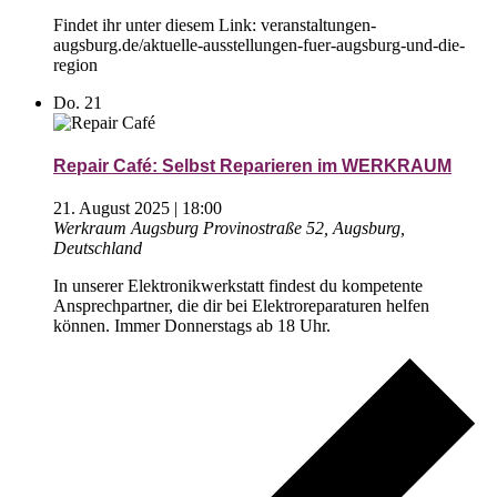
Findet ihr unter diesem Link: veranstaltungen-
augsburg.de/aktuelle-ausstellungen-fuer-augsburg-und-die-
region
Do.
21
Repair Café: Selbst Reparieren im WERKRAUM
21. August 2025 | 18:00
Werkraum Augsburg
Provinostraße 52, Augsburg,
Deutschland
In unserer Elektronikwerkstatt findest du kompetente
Ansprechpartner, die dir bei Elektroreparaturen helfen
können. Immer Donnerstags ab 18 Uhr.