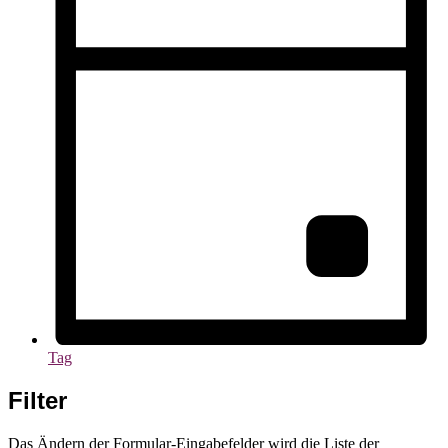
Tag
Filter
Das Ändern der Formular-Eingabefelder wird die Liste der