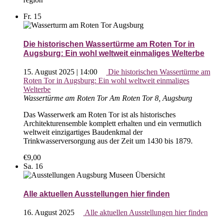
Fr.
15
Die historischen Wassertürme am Roten Tor in
Augsburg: Ein wohl weltweit einmaliges Welterbe
15. August 2025 | 14:00
Die historischen Wassertürme am
Roten Tor in Augsburg: Ein wohl weltweit einmaliges
Welterbe
Wassertürme am Roten Tor
Am Roten Tor 8, Augsburg
Das Wasserwerk am Roten Tor ist als historisches
Architekturensemble komplett erhalten und ein vermutlich
weltweit einzigartiges Baudenkmal der
Trinkwasserversorgung aus der Zeit um 1430 bis 1879.
€9,00
Sa.
16
Alle aktuellen Ausstellungen hier finden
16. August 2025
Alle aktuellen Ausstellungen hier finden