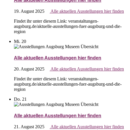
Alle aktuellen Ausstellungen hier finden
19. August 2025
Alle aktuellen Ausstellungen hier finden
Findet ihr unter diesem Link: veranstaltungen-
augsburg.de/aktuelle-ausstellungen-fuer-augsburg-und-die-
region
Mi.
20
Alle aktuellen Ausstellungen hier finden
20. August 2025
Alle aktuellen Ausstellungen hier finden
Findet ihr unter diesem Link: veranstaltungen-
augsburg.de/aktuelle-ausstellungen-fuer-augsburg-und-die-
region
Do.
21
Alle aktuellen Ausstellungen hier finden
21. August 2025
Alle aktuellen Ausstellungen hier finden