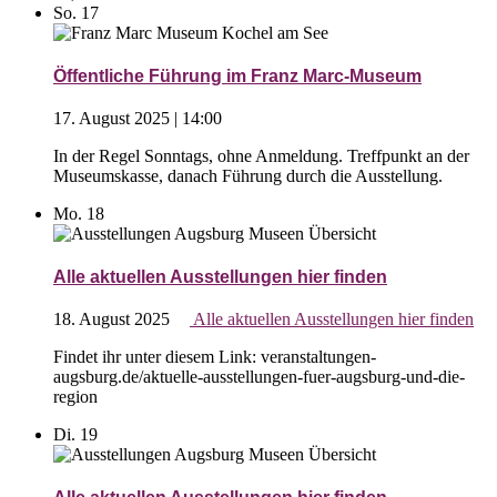
So.
17
Öffentliche Führung im Franz Marc-Museum
17. August 2025 | 14:00
In der Regel Sonntags, ohne Anmeldung. Treffpunkt an der
Museumskasse, danach Führung durch die Ausstellung.
Mo.
18
Alle aktuellen Ausstellungen hier finden
18. August 2025
Alle aktuellen Ausstellungen hier finden
Findet ihr unter diesem Link: veranstaltungen-
augsburg.de/aktuelle-ausstellungen-fuer-augsburg-und-die-
region
Di.
19