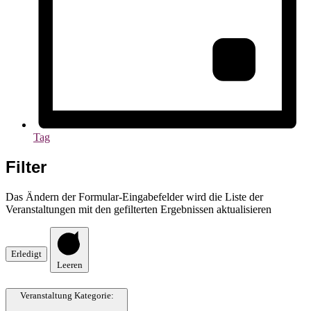
Tag
Filter
Das Ändern der Formular-Eingabefelder wird die Liste der
Veranstaltungen mit den gefilterten Ergebnissen aktualisieren
Erledigt
Leeren
Veranstaltung Kategorie
: