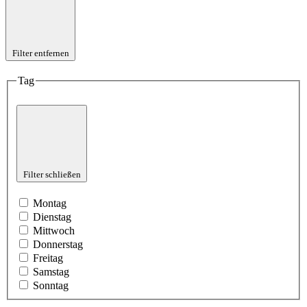
Filter entfernen
Tag
Filter schließen
Montag
Dienstag
Mittwoch
Donnerstag
Freitag
Samstag
Sonntag