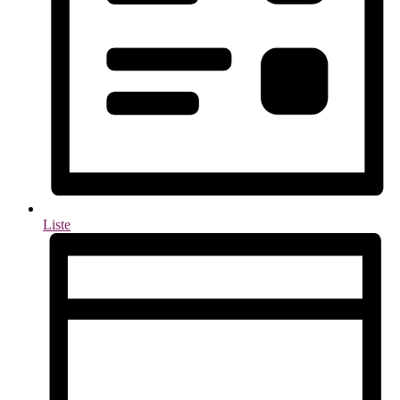
Liste