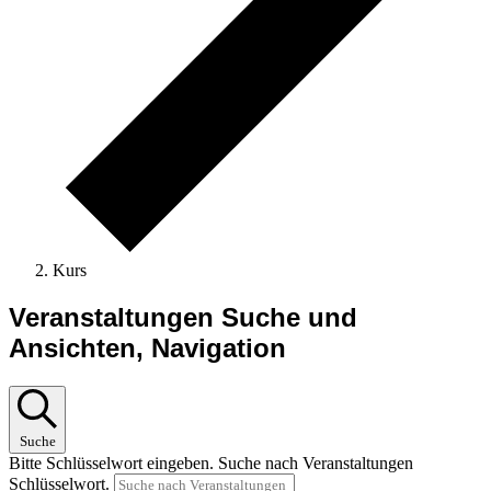
Kurs
Veranstaltungen
Veranstaltungen Suche und
Ansichten, Navigation
Suche
Bitte Schlüsselwort eingeben. Suche nach Veranstaltungen
Schlüsselwort.