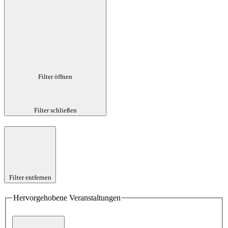
Filter öffnen
Filter schließen
Filter entfernen
Hervorgehobene Veranstaltungen