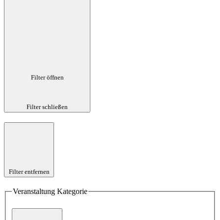
Filter öffnen
Filter schließen
Filter entfernen
Veranstaltung Kategorie