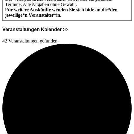
Termine. Alle Angaben ohne Gewähr.
Für weitere Auskünfte wenden Sie sich bitte an die*den
jeweilige*n Veranstalter*in.
Veranstaltungen Kalender >>
42 Veranstaltungen gefunden.