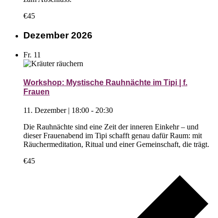
€45
Dezember 2026
Fr.
11
Workshop: Mystische Rauhnächte im Tipi | f.
Frauen
11. Dezember | 18:00
-
20:30
Die Rauhnächte sind eine Zeit der inneren Einkehr – und
dieser Frauenabend im Tipi schafft genau dafür Raum: mit
Räuchermeditation, Ritual und einer Gemeinschaft, die trägt.
€45