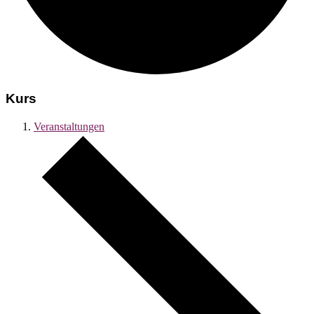
Kurs
Veranstaltungen