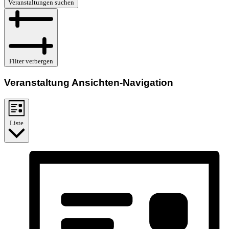
Veranstaltungen suchen
Filter verbergen
Veranstaltung Ansichten-Navigation
Liste