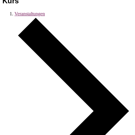
Kurs
Veranstaltungen