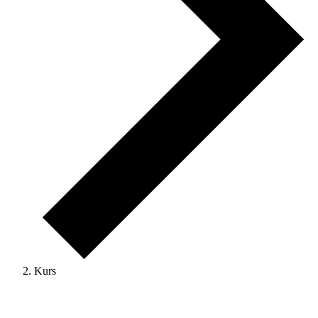
Kurs
Veranstaltungen