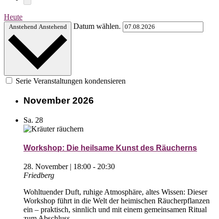
Heute
Datum wählen.
Anstehend
Anstehend
Serie Veranstaltungen kondensieren
November 2026
Sa.
28
Workshop: Die heilsame Kunst des Räucherns
28. November | 18:00
-
20:30
Friedberg
Wohltuender Duft, ruhige Atmosphäre, altes Wissen: Dieser
Workshop führt in die Welt der heimischen Räucherpflanzen
ein – praktisch, sinnlich und mit einem gemeinsamen Ritual
zum Abschluss.