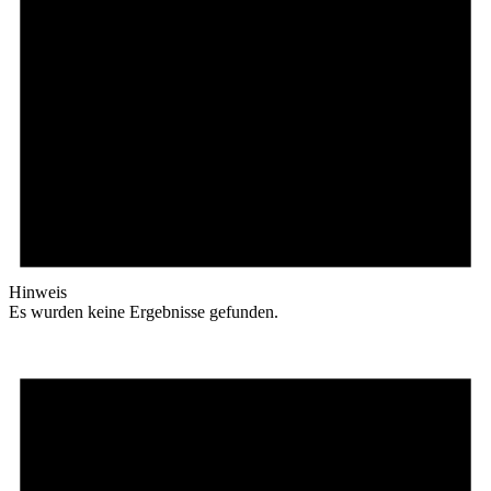
Hinweis
Es wurden keine Ergebnisse gefunden.