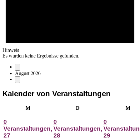
Hinweis
Es wurden keine Ergebnisse gefunden.
August 2026
Kalender von Veranstaltungen
Montag
Dienstag
Mitt
M
D
M
0
0
0
Veranstaltungen,
Veranstaltungen,
Veranstaltun
27
28
29