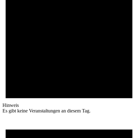
Hinweis
Es gibt keine Veranstaltungen an diesem Tag.