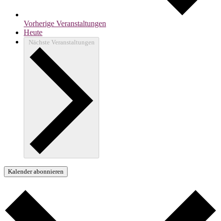
Vorherige
Veranstaltungen
Heute
Nächste
Veranstaltungen
Kalender abonnieren