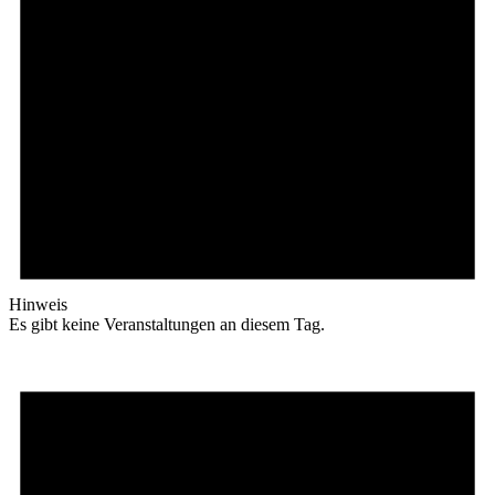
Hinweis
Es gibt keine Veranstaltungen an diesem Tag.