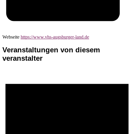
Webseite
https://www.vhs-augsburger-land.de
Veranstaltungen von diesem
veranstalter