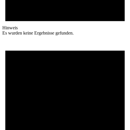
Hinweis
Es wurden keine Ergebnisse gefunden.