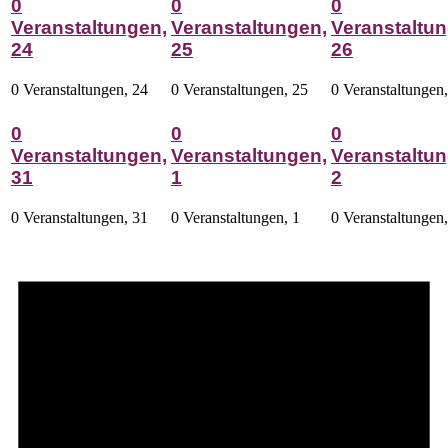
0
0
0
Veranstaltungen,
Veranstaltungen,
Veranstaltun
24
25
26
0 Veranstaltungen,
24
0 Veranstaltungen,
25
0 Veranstaltungen
0
0
0
Veranstaltungen,
Veranstaltungen,
Veranstaltun
31
1
2
0 Veranstaltungen,
31
0 Veranstaltungen,
1
0 Veranstaltungen