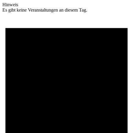
Hinweis
Es gibt keine Veranstaltungen an diesem Tag.