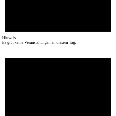
Hinweis
Es gibt keine Veranstaltungen an diesem Tag.