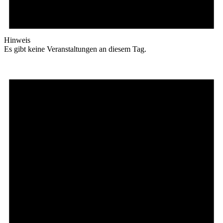
Hinweis
Es gibt keine Veranstaltungen an diesem Tag.