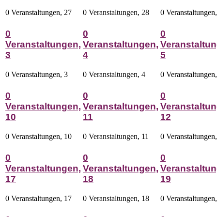
0 Veranstaltungen,
27
0 Veranstaltungen,
28
0 Veranstaltungen
0
0
0
Veranstaltungen,
Veranstaltungen,
Veranstaltun
3
4
5
0 Veranstaltungen,
3
0 Veranstaltungen,
4
0 Veranstaltungen
0
0
0
Veranstaltungen,
Veranstaltungen,
Veranstaltun
10
11
12
0 Veranstaltungen,
10
0 Veranstaltungen,
11
0 Veranstaltungen
0
0
0
Veranstaltungen,
Veranstaltungen,
Veranstaltun
17
18
19
0 Veranstaltungen,
17
0 Veranstaltungen,
18
0 Veranstaltungen