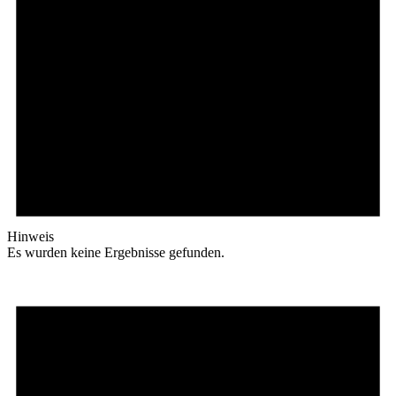
Hinweis
Es wurden keine Ergebnisse gefunden.