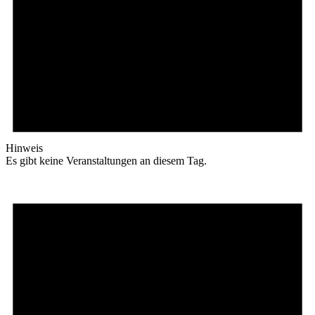
Hinweis
Es gibt keine Veranstaltungen an diesem Tag.