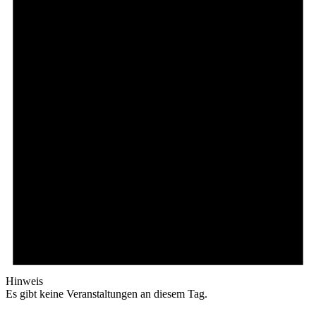
Hinweis
Es gibt keine Veranstaltungen an diesem Tag.