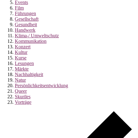
Events
Film
Führungen
Gesellschaft
Gesundheit
Handwerk
Klima-/ Umweltschutz
Kommunikation
Konzert
Kultur
Kurse
Lesungen
Märkte
Nachhaltigkeit
Natur
Persönlichkeitsentwicklung
Queer
Skuriles
Vorträge