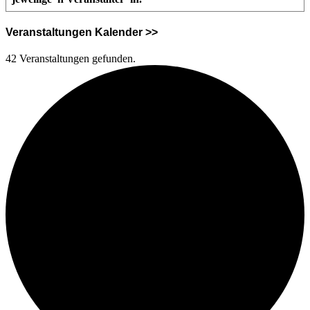
Veranstaltungen Kalender >>
42 Veranstaltungen gefunden.