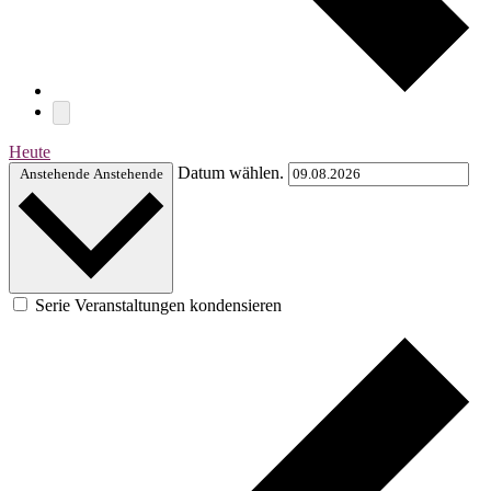
Heute
Datum wählen.
Anstehende
Anstehende
Serie Veranstaltungen kondensieren