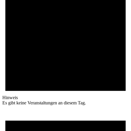
Hinweis
Es gibt keine Veranstaltungen an diesem Tag.